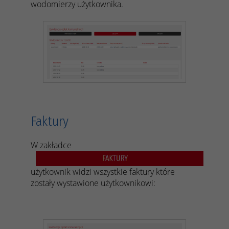
wodomierzy użytkownika.
Faktury
W zakładce
użytkownik widzi wszystkie faktury które
zostały wystawione użytkownikowi: