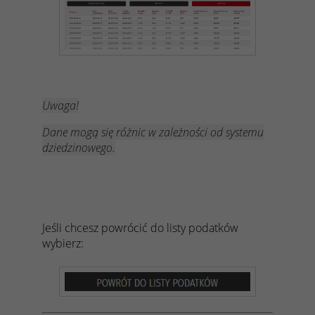
Uwaga!
Dane mogą się różnic w zależności od systemu
dziedzinowego.
Jeśli chcesz powrócić do listy podatków
wybierz: